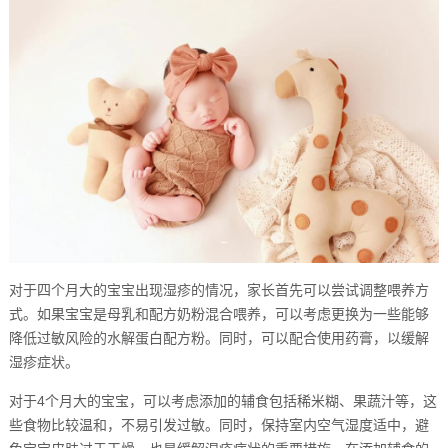
对于四个月大的宝宝出现湿疹的情况，家长首先可以尝试调整喂养方
式。如果宝宝是母乳和配方奶粉混合喂养，可以考虑更换为一些能够
降低过敏风险的水解蛋白配方粉。同时，可以配合使用药膏，以缓解
湿疹症状。
对于4个月大的宝宝，可以考虑添加的辅食包括稀米糊、果蔬汁等，这
些食物比较温和，不易引发过敏。同时，保持室内空气湿度适中，避