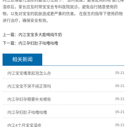
湿疹后，家长应及时带宝宝去专科医院就诊，避免自行随意使用药
物，以免对宝宝的肌肤造成更严重的伤害。 在医生的指导下使用药物
进行治疗，确保安全有效。
上一篇：
内江宝宝多大能喝纯牛奶
下一篇：
内江孕妇肚子咕噜咕噜
相关新闻
内江宝宝嘴里起泡怎么办
05-21
内江宝宝不哭不闹正常吗
05-21
内江孕妇孕期要补充哪些
05-21
内江孕妇肚子咕噜咕噜
05-21
内江4个月宝宝湿疹
05-21