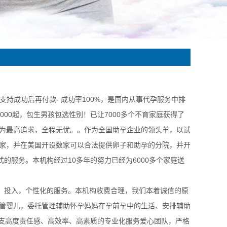
 支持成功后再付款- 成功率100%，是国内从事代孕服务中排
00起，包生男孩包选性别！已让7000多个不育家庭获得了
为最高追求，全程无忧。。作为全国助孕企业的领头羊，以试
家，并在美国开设数家可以合法提供卵子和助孕的分院，并开
的服务。本机构经过10多年的努力已经为6000多个家庭送
投入，个性化的服务。本机构收费合理，我们本着诚信的原
管婴儿，委托管理辅助怀孕妈妈在孕前孕中的生活、安排辅助
一支高度责任感、高效率、高素质的专业化服务爱心团队，严格