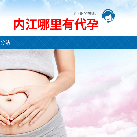
全国服务热线：
内江哪里有代孕
市分站