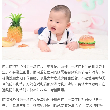
内江防溢乳垫分为一次性和可重复使用两种。一次性的产品相对更卫
生，不易滋生细菌。而可重复使用的则需要更频繁的清洁和消毒，包
括换洗和太阳下的暴晒，以最大程度减少细菌残留。不论使用哪种类
型的防溢乳垫，妈妈在哺乳后都应进行乳头清洁，再让宝宝吸吮。在
选购防溢乳垫时，价格并非唯一考量因素。
防溢乳垫分为一次性和多次循环使用两种，一次性的相对较卫生一
些，不易滋生细菌。多次循环使用的就要做好清洁了， 要及时地换