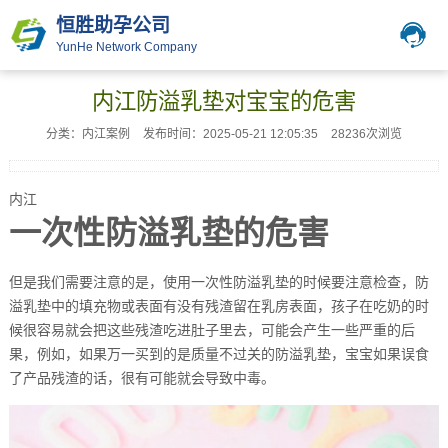
恒胜助孕公司
YunHe Network Company
内江防溢乳垫对宝宝的危害
分类：内江案例
发布时间：2025-05-21 12:05:35
28236次浏览
内江
一次性防溢乳垫的危害
但是我们需要注意的是，使用一次性防溢乳垫的时候要注意检查，防
溢乳垫中的填充物或表面有没有残渣留在乳房表面，孩子在吃奶的时
候很容易就会把这些残渣吃进肚子里去，可能会产生一些严重的后
果，例如，如果万一买到的是质量不过关的防溢乳垫，宝宝如果误食
了产品残渣的话，很有可能就会导致中毒。